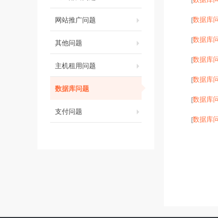
数据库
网站推广问题
[
数据库
[
其他问题
数据库
[
主机租用问题
数据库
[
数据库问题
数据库
[
支付问题
数据库
[