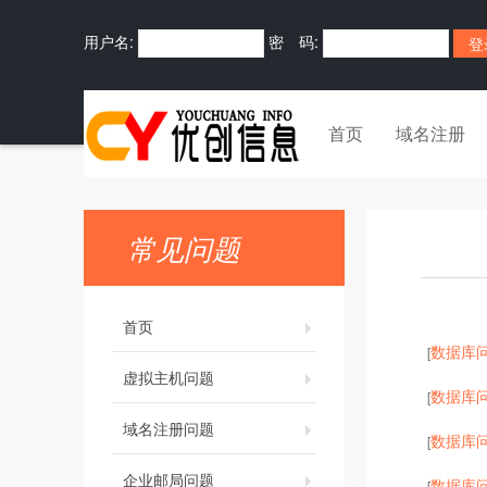
用户名:
密 码:
首页
域名注册
常见问题
首页
数据库
[
虚拟主机问题
数据库
[
域名注册问题
数据库
[
企业邮局问题
数据库
[