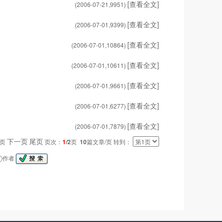
[查看全文]
(2006-07-21,
9951
)
[查看全文]
(2006-07-01,
9399
)
[查看全文]
(2006-07-01,
10864
)
[查看全文]
(2006-07-01,
10611
)
[查看全文]
(2006-07-01,
9661
)
[查看全文]
(2006-07-01,
6277
)
[查看全文]
(2006-07-01,
7879
)
下一页
尾页
一页
页次：
1
/2
页
10
篇文章/页 转到：
作者