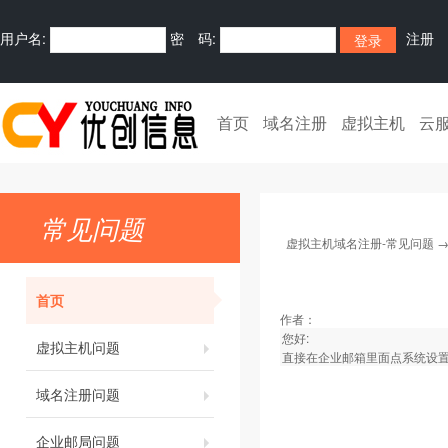
用户名:
密 码:
注册
首页
域名注册
虚拟主机
云
常见问题
虚拟主机域名注册-常见问题
首页
作者：
您好:
虚拟主机问题
直接在企业邮箱里面点系统设
域名注册问题
企业邮局问题