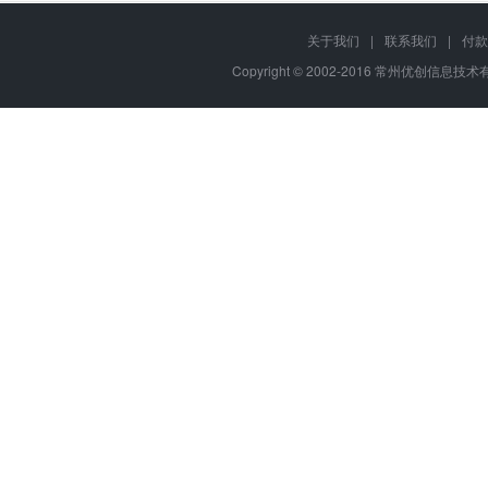
关于我们
|
联系我们
|
付款
Copyright © 2002-2016 常州优创信息技术有限