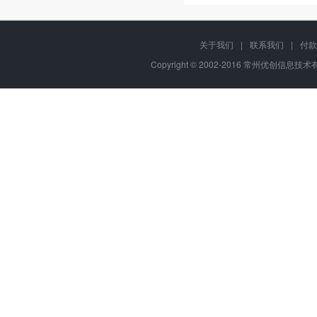
关于我们
|
联系我们
|
付款
Copyright © 2002-2016 常州优创信息技术有限