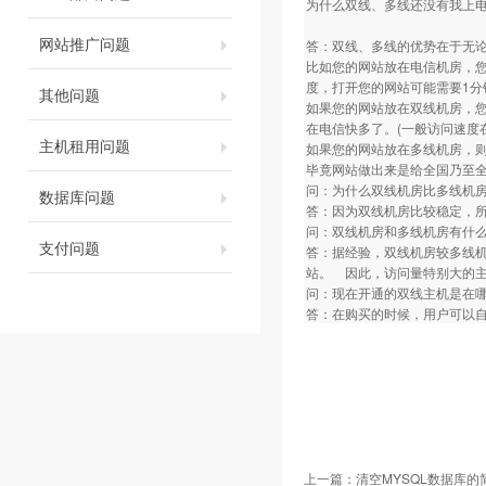
为什么双线、多线还没有我上
网站推广问题
答：双线、多线的优势在于无
比如您的网站放在电信机房，您用
度，打开您的网站可能需要1
其他问题
如果您的网站放在双线机房，您
在电信快多了。(一般访问速度
主机租用问题
如果您的网站放在多线机房，
毕竟网站做出来是给全国乃至
问：为什么双线机房比多线机
数据库问题
答：因为双线机房比较稳定，
问：双线机房和多线机房有什
支付问题
答：据经验，双线机房较多线
站。 因此，访问量特别大的
问：现在开通的双线主机是在
答：在购买的时候，用户可以
上一篇：
清空MYSQL数据库的