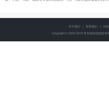
关于我们
|
联系我们
|
付款
Copyright © 2002-2016 常州优创信息技术有限