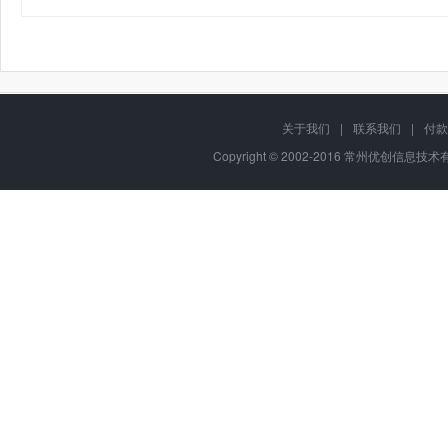
关于我们
|
联系我们
|
付款
Copyright © 2002-2016 常州优创信息技术有限