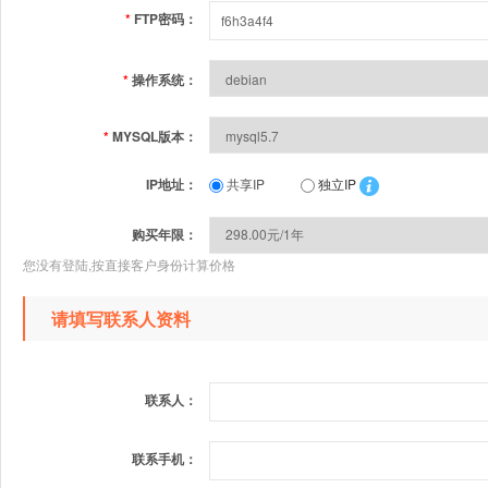
*
FTP密码：
*
操作系统：
*
MYSQL版本：
IP地址：
共享IP
独立IP
购买年限：
您没有登陆,按直接客户身份计算价格
请填写联系人资料
联系人：
联系手机：